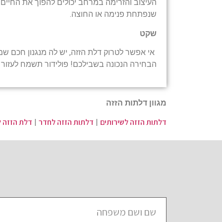
העיצוב והזרימה במרחב יכולים להפוך את החיים 
שנפתחת פנימה או החוצה.
שקט
אי אפשר לטרוק דלת הזזה, יש לה מנגנון חכם שמ
הבחירה הנכונה בשבילכם! פולידור תשמח לעזור 
מגוון דלתות הזזה
דלתות הזזה לשירותים
דלתות הזזה לחדר
דלת הזזה ל
|
|