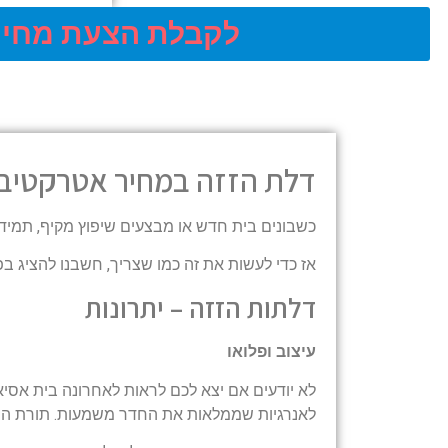
לקבלת הצעת מחיר
דלת הזזה במחיר אטרקטיבי
כשבונים בית חדש או מבצעים שיפוץ מקיף, תמיד 
אז כדי לעשות את זה כמו שצריך, חשבנו להציג ב
דלתות הזזה – יתרונות
עיצוב ופלואו
לא יודעים אם יצא לכם לראות לאחרונה בית אסיא
לאנרגיות שממלאות את החדר משמעות. תורת הפנג