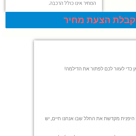
המחיר אינו כולל הרכבה.
קבלת הצעת מחיר
ן כדי לעזור לכם לפתור את הדילמה!
 היפנית מקדשת את החלל שבו אנחנו חיים, יש