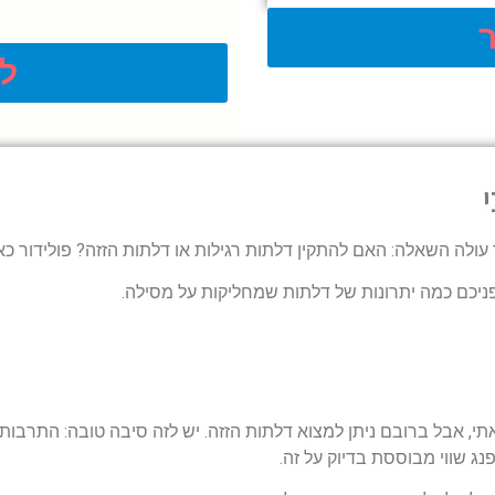
ל
עולה השאלה: האם להתקין דלתות רגילות או דלתות הזזה? פולידור כא
פניכם כמה יתרונות של דלתות שמחליקות על מסילה.
תי, אבל ברובם ניתן למצוא דלתות הזזה. יש לזה סיבה טובה: התרבות
 שווי מבוססת בדיוק על זה.