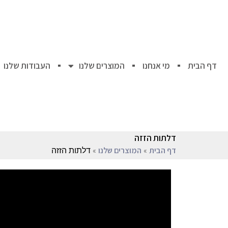
דף הבית
מי אנחנו
המוצרים שלנו
העבודות שלנו
דלתות הזזה
»
»
דלתות הזזה
דף הבית
המוצרים שלנו