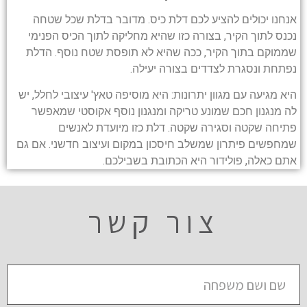
אנחנו יכולים להציע לכם דלת כיס. מדובר בדלת שכל שטחה
נכנס לתוך הקיר, בצורה כזו שהיא מחליקה לתוך הכיס הפנימי
שממוקם בתוך הקיר, ככה שהיא לא תופסת שטח נוסף. הדלת
נפתחת ונסגרת לצדדים בצורה יעילה.
היא מגיעה עם מגוון יתרונות: היא מוסיפה טאץ' עיצובי לחלל, יש
לה מנגנון חכם שמונע טריקה ומנגנון נוסף אקוסטי שמאפשר
פתיחה שקטה וסגירה שקטה. דלת כזו מיועדת לאנשים
שמחפשים פיתרון שמשלב חיסכון במקום ועיצוב חדשני. אם גם
אתם כאלה, פולידור היא הכתובת בשבילכם.
צור קשר