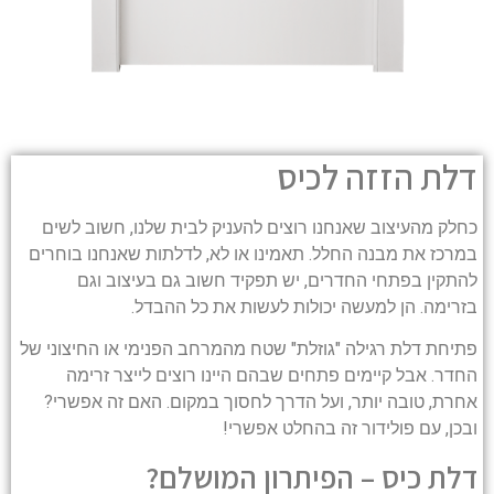
דלת הזזה לכיס
כחלק מהעיצוב שאנחנו רוצים להעניק לבית שלנו, חשוב לשים
במרכז את מבנה החלל. תאמינו או לא, לדלתות שאנחנו בוחרים
להתקין בפתחי החדרים, יש תפקיד חשוב גם בעיצוב וגם
בזרימה. הן למעשה יכולות לעשות את כל ההבדל.
פתיחת דלת רגילה "גוזלת" שטח מהמרחב הפנימי או החיצוני של
החדר. אבל קיימים פתחים שבהם היינו רוצים לייצר זרימה
אחרת, טובה יותר, ועל הדרך לחסוך במקום. האם זה אפשרי?
ובכן, עם פולידור זה בהחלט אפשרי!
דלת כיס – הפיתרון המושלם?