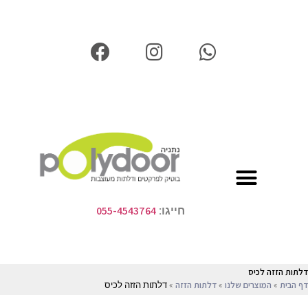
055-4543764
חייגו:
דלתות הזזה לכיס
»
»
»
דלתות הזזה לכיס
דף הבית
המוצרים שלנו
דלתות הזזה