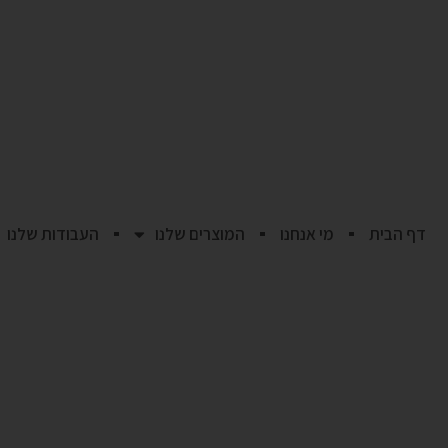
דף הבית
מי אנחנו
המוצרים שלנו
העבודות שלנו