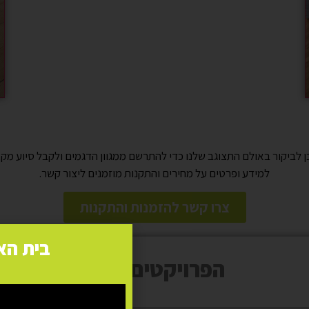
 לביקור באולם התצוגב שלנו כדי להתרשם ממגוון הדגמים ולקבל סיוע מק
למידע ופרטים על מחירים והתקנות מוזמנים ליצור קשר.
צרו קשר להזמנות והתקנות
בית הא
הפרויקטים שלנו