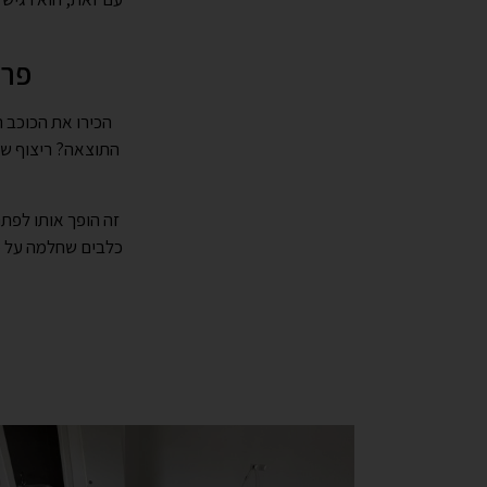
פרקט פול
זה הופך אותו לפתר
כלבים שחלמה על מ