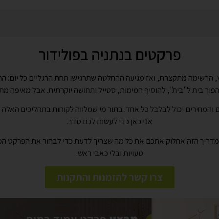
פרקטים בנתניה בפולידור
הרשימה מתקצרת, ואז מגיעה ההחלטה שתרגישו תחת הרגליים כל יום: הר
הפוך בית ל"בית", להוסיף חמימות, סטייל ותחושה יוקרתית. אבל מאיפה מת
אני כאן כדי לעשות לכם סדר.
 ובמדריך הזה אחלוק אתכם את כל מה שצריך לדעת כדי לבחור את הפרקט המ
טעויות ובלי כאבי ראש.
צרו קשר להזמנות והתקנות