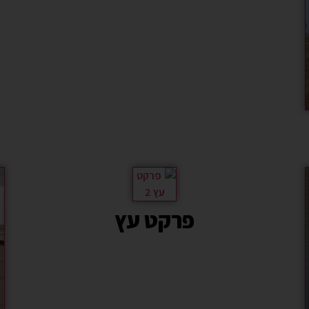
פרקט עץ