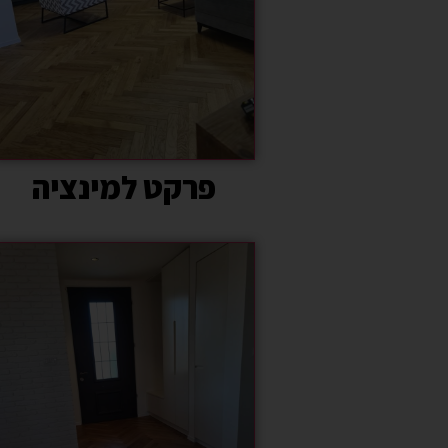
פרקט למינציה