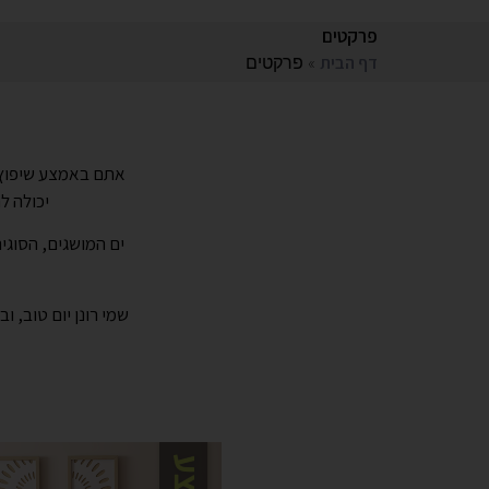
פרקטים
»
פרקטים
דף הבית
אתם באמצע שיפוץ, 
יכולה ל
שמי רונן יום טוב,