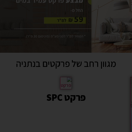
מגוון רחב של פרקטים בנתניה
פרקט SPC