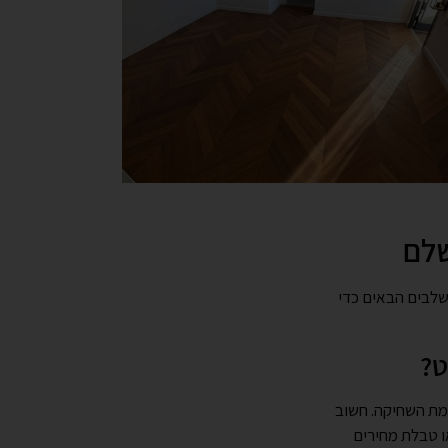
שלבים הבאים כדי
רמת השחיקה. חשוב
 טבלת מחירים