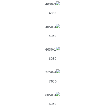
4030
4050
6030
7050
8050