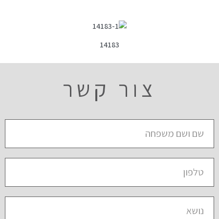
14183
צור קשר