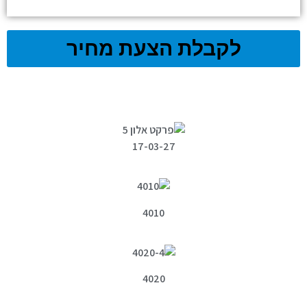
לקבלת הצעת מחיר
17-03-27
4010
4020