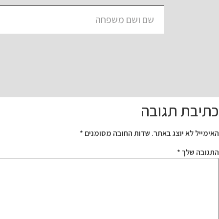
כתיבת תגובה
האימייל לא יוצג באתר.
שדות החובה מסומנים
*
התגובה שלך
*