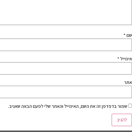
שם
*
אימייל
*
אתר
שמור בדפדפן זה את השם, האימייל והאתר שלי לפעם הבאה שאגיב.