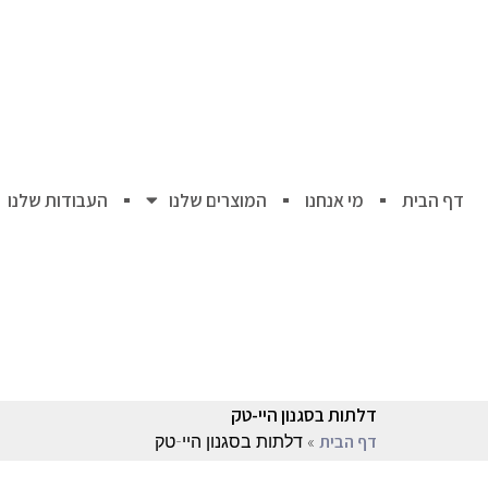
דף הבית
מי אנחנו
המוצרים שלנו
העבודות שלנו
דלתות בסגנון היי-טק
»
דלתות בסגנון היי-טק
דף הבית